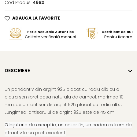
Cod Produs:
4652
ADAUGA LA FAVORITE
Perle Naturale Autentice
Certificat de aute
Calitate verificată manual
Pentru fiecare bi
DESCRIERE
Un pandantiv din argint 925 placat cu rodiu alb cu o
piatra semipretioasa naturala de carneol, marimea 10
mm, pe un lantisor de argint 925 placat cu rodiu alb. .
Lungimea lantisorului de argint 925 este de 45 cm.
O bijuterie de exceptie, un colier fin, un cadou extrem de
atractiv la un pret excelent.