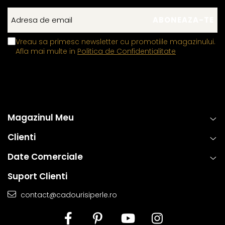
Vreau sa primesc newsletter cu promotiile magazinului.
Afla mai multe in
Politica de Confidentialitate
Magazinul Meu
Clienti
Date Comerciale
Suport Clienti
contact@cadourisiperle.ro