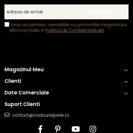
Vreau sa primesc newsletter cu promotiile magazinului.
Afla mai multe in
Politica de Confidentialitate
Magazinul Meu
Clienti
Date Comerciale
Suport Clienti
contact@cadourisiperle.ro