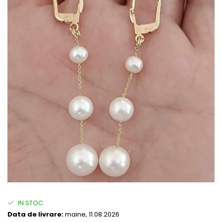
IN STOC
Data de livrare:
maine, 11.08.2026