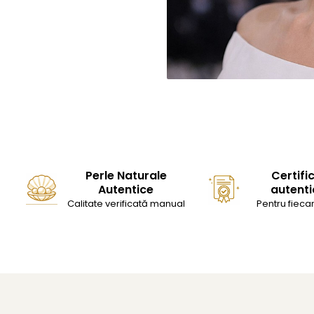
Perle Naturale
Certifi
Autentice
autenti
Calitate verificată manual
Pentru fiecar