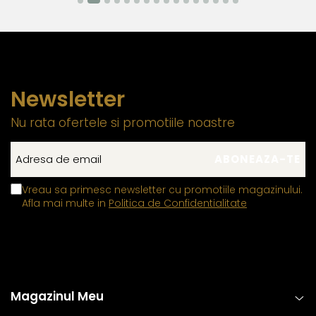
Newsletter
Nu rata ofertele si promotiile noastre
Vreau sa primesc newsletter cu promotiile magazinului.
Afla mai multe in
Politica de Confidentialitate
Magazinul Meu