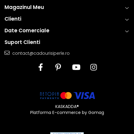
Magazinul Meu
Clienti
Date Comerciale
Suport Clienti
contact@cadourisiperle.ro
KASKADDA®
Platforma E-commerce by Gomag