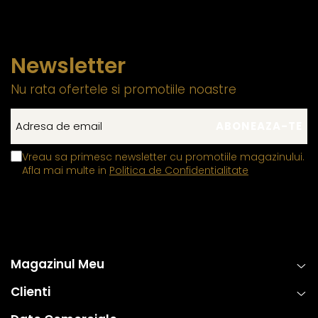
Newsletter
Nu rata ofertele si promotiile noastre
Vreau sa primesc newsletter cu promotiile magazinului.
Afla mai multe in
Politica de Confidentialitate
Magazinul Meu
Clienti