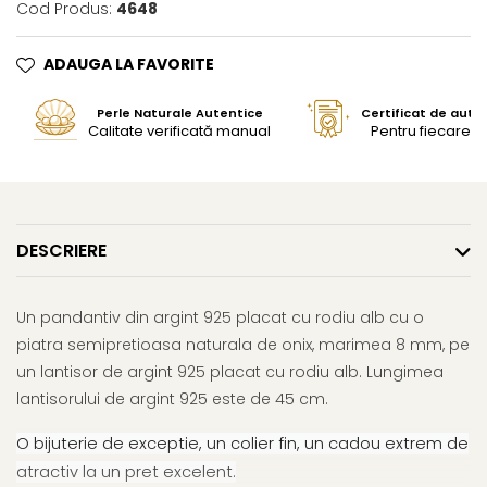
Cod Produs:
4648
ADAUGA LA FAVORITE
Perle Naturale Autentice
Certificat de aute
Calitate verificată manual
Pentru fiecare bi
DESCRIERE
Un pandantiv din argint 925 placat cu rodiu alb cu o
piatra semipretioasa naturala de onix, marimea 8 mm, pe
un lantisor de argint 925 placat cu rodiu alb. Lungimea
lantisorului de argint 925 este de 45 cm.
O bijuterie de exceptie, un colier fin, un cadou extrem de
atractiv la un pret excelent.