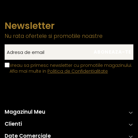
Newsletter
Nu rata ofertele si promotiile noastre
Vreau sa primesc newsletter cu promotiile magazinului.
Afla mai multe in
Politica de Confidentialitate
Magazinul Meu
Clienti
Date Comerciale