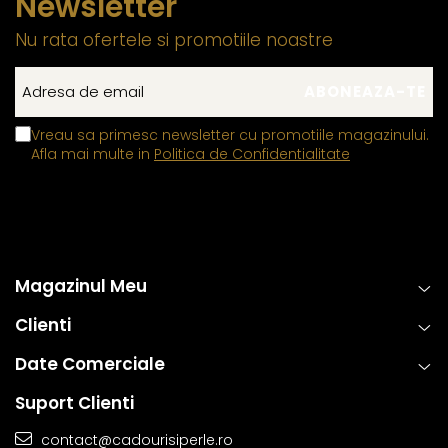
Newsletter
Nu rata ofertele si promotiile noastre
Vreau sa primesc newsletter cu promotiile magazinului.
Afla mai multe in
Politica de Confidentialitate
Magazinul Meu
Clienti
Date Comerciale
Suport Clienti
contact@cadourisiperle.ro