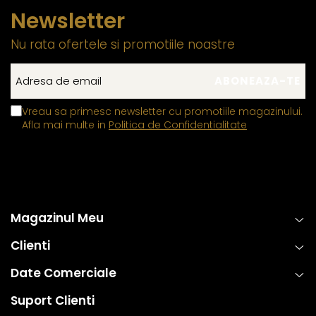
Newsletter
Nu rata ofertele si promotiile noastre
Vreau sa primesc newsletter cu promotiile magazinului.
Afla mai multe in
Politica de Confidentialitate
Magazinul Meu
Clienti
Date Comerciale
Suport Clienti