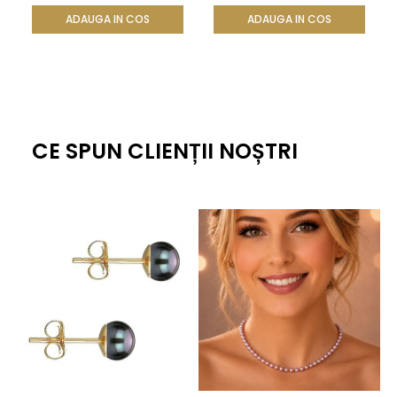
ADAUGA IN COS
ADAUGA IN COS
CE SPUN CLIENȚII NOȘTRI