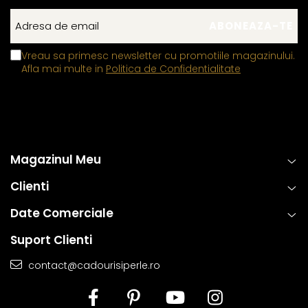
Vreau sa primesc newsletter cu promotiile magazinului.
Afla mai multe in
Politica de Confidentialitate
Magazinul Meu
Clienti
Date Comerciale
Suport Clienti
contact@cadourisiperle.ro