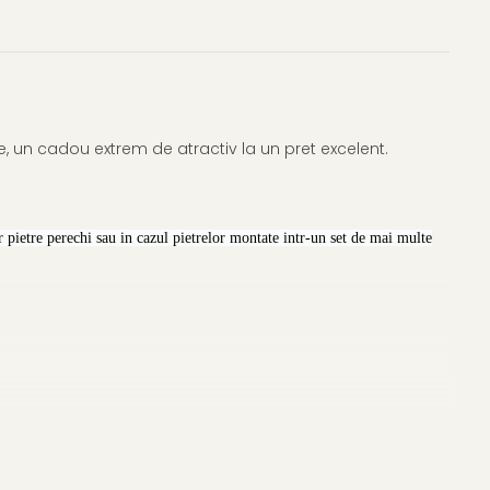
, un cadou extrem de atractiv la un pret excelent.
 pietre perechi sau in cazul pietrelor montate intr-un set de mai multe