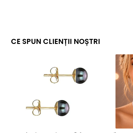
CE SPUN CLIENȚII NOȘTRI