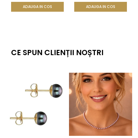
ADAUGA IN COS
ADAUGA IN COS
CE SPUN CLIENȚII NOȘTRI