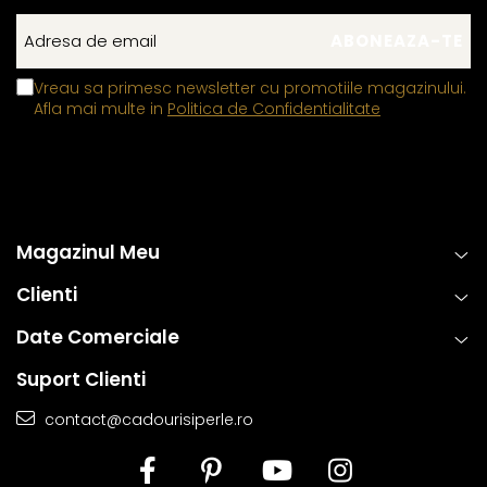
Vreau sa primesc newsletter cu promotiile magazinului.
Afla mai multe in
Politica de Confidentialitate
Magazinul Meu
Clienti
Date Comerciale
Suport Clienti
contact@cadourisiperle.ro