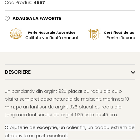
Cod Produs:
4657
ADAUGA LA FAVORITE
Perle Naturale Autentice
Certificat de aute
Calitate verificată manual
Pentru fiecare bi
DESCRIERE
Un pandantiv din argint 925 placat cu rodiu alb cu o
piatra semipretioasa naturala de malachit, marimea 10
mm, pe un lantisor de argint 925 placat cu rodiu alb.
Lungimea lantisorului de argint 925 este de 45 cm.
O bijuterie de exceptie, un colier fin, un cadou extrem de
atractiv la un pret excelent.