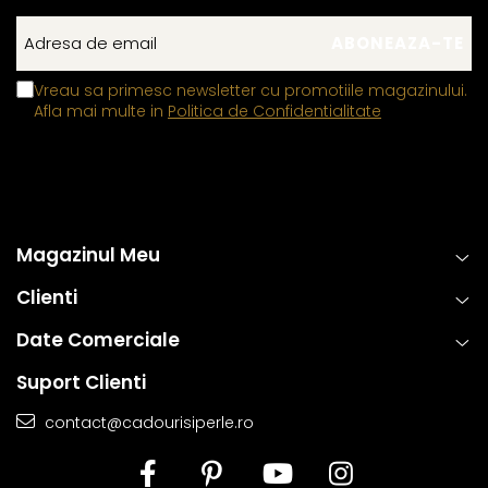
Vreau sa primesc newsletter cu promotiile magazinului.
Afla mai multe in
Politica de Confidentialitate
Magazinul Meu
Clienti
Date Comerciale
Suport Clienti
contact@cadourisiperle.ro