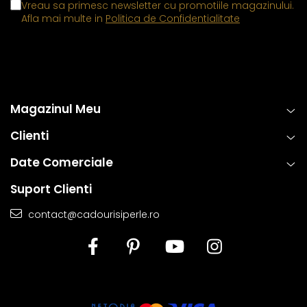
Vreau sa primesc newsletter cu promotiile magazinului.
Afla mai multe in
Politica de Confidentialitate
Magazinul Meu
Clienti
Date Comerciale
Suport Clienti
contact@cadourisiperle.ro