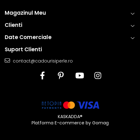
Magazinul Meu
Clienti
Date Comerciale
Suport Clienti
contact@cadourisiperle.ro
KASKADDA®
Platforma E-commerce by Gomag