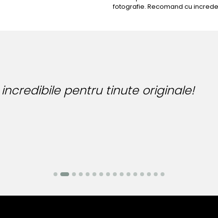
fotografie. Recomand cu increde
 incredibile pentru tinute originale!