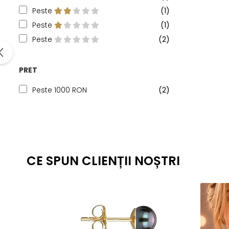
Peste
(1)
Peste
(1)
Peste
(2)
PRET
Peste 1000 RON
(2)
CE SPUN CLIENȚII NOȘTRI