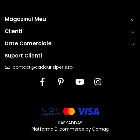
Magazinul Meu
Clienti
Date Comerciale
Suport Clienti
contact@cadourisiperle.ro
KASKADDA®
Platforma E-commerce by Gomag