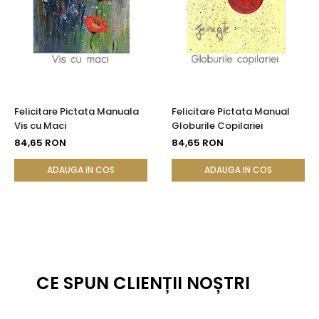
Felicitare Pictata Manuala
Felicitare Pictata Manual
Vis cu Maci
Globurile Copilariei
84,65 RON
84,65 RON
ADAUGA IN COS
ADAUGA IN COS
CE SPUN CLIENȚII NOȘTRI