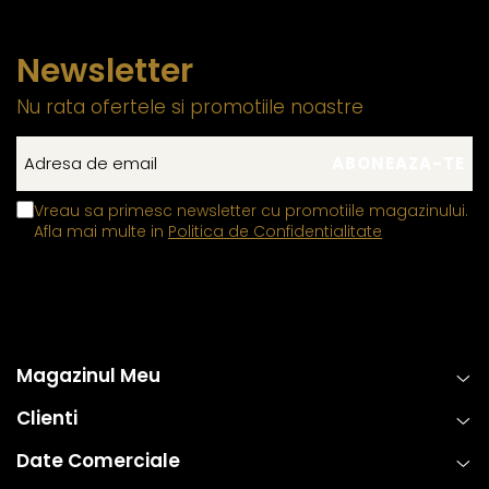
Newsletter
Nu rata ofertele si promotiile noastre
Vreau sa primesc newsletter cu promotiile magazinului.
Afla mai multe in
Politica de Confidentialitate
Magazinul Meu
Clienti
Date Comerciale