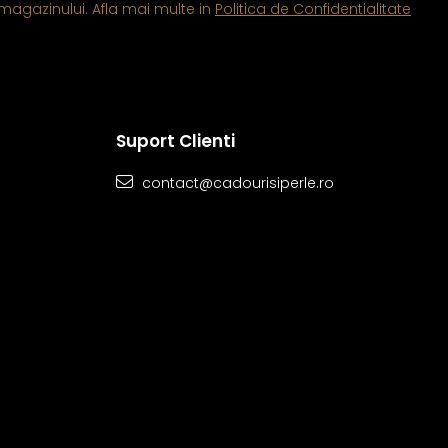
magazinului. Afla mai multe in
Politica de Confidentialitate
Suport Clienti
contact@cadourisiperle.ro