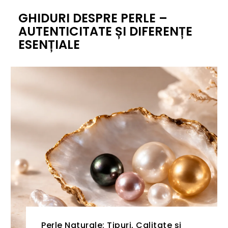
GHIDURI DESPRE PERLE –
AUTENTICITATE ȘI DIFERENȚE
ESENȚIALE
Perle Naturale: Tipuri, Calitate și