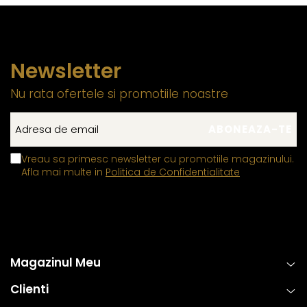
Newsletter
Nu rata ofertele si promotiile noastre
Vreau sa primesc newsletter cu promotiile magazinului.
Afla mai multe in
Politica de Confidentialitate
Magazinul Meu
Clienti