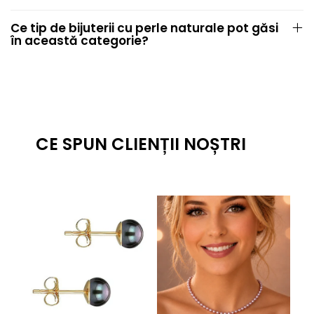
Ce tip de bijuterii cu perle naturale pot găsi
în această categorie?
CE SPUN CLIENȚII NOȘTRI