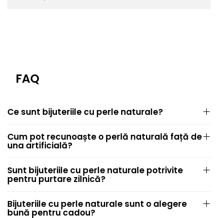
FAQ
Ce sunt bijuteriile cu perle naturale?
Cum pot recunoaște o perlă naturală față de
una artificială?
Sunt bijuteriile cu perle naturale potrivite
pentru purtare zilnică?
Bijuteriile cu perle naturale sunt o alegere
bună pentru cadou?