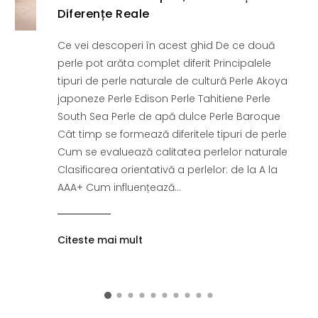
Diferențe Reale
Ce vei descoperi în acest ghid De ce două
perle pot arăta complet diferit Principalele
tipuri de perle naturale de cultură Perle Akoya
japoneze Perle Edison Perle Tahitiene Perle
South Sea Perle de apă dulce Perle Baroque
Cât timp se formează diferitele tipuri de perle
Cum se evaluează calitatea perlelor naturale
Clasificarea orientativă a perlelor: de la A la
AAA+ Cum influențează...
Citeste mai mult