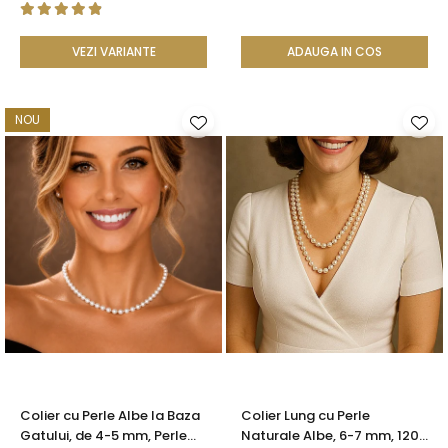
VEZI VARIANTE
ADAUGA IN COS
NOU
Colier cu Perle Albe la Baza
Colier Lung cu Perle
Gatului, de 4-5 mm, Perle
Naturale Albe, 6-7 mm, 120