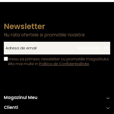
Newsletter
Nu rata ofertele si promotiile noastre
Vreau sa primesc newsletter cu promotiile magazinului.
Afla mai multe in
Politica de Confidentialitate
Magazinul Meu
Clienti