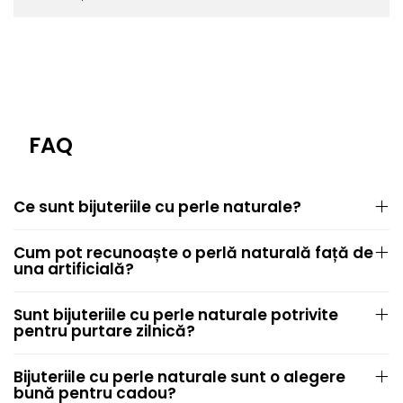
FAQ
Ce sunt bijuteriile cu perle naturale?
Cum pot recunoaște o perlă naturală față de
una artificială?
Sunt bijuteriile cu perle naturale potrivite
pentru purtare zilnică?
Bijuteriile cu perle naturale sunt o alegere
bună pentru cadou?