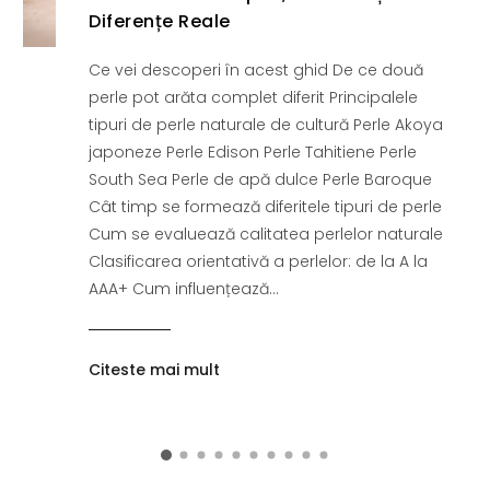
Diferențe Reale
Ce vei descoperi în acest ghid De ce două
perle pot arăta complet diferit Principalele
tipuri de perle naturale de cultură Perle Akoya
japoneze Perle Edison Perle Tahitiene Perle
South Sea Perle de apă dulce Perle Baroque
Cât timp se formează diferitele tipuri de perle
Cum se evaluează calitatea perlelor naturale
Clasificarea orientativă a perlelor: de la A la
AAA+ Cum influențează...
Citeste mai mult