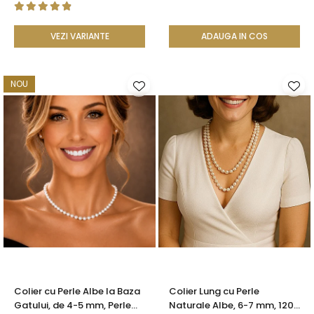
VEZI VARIANTE
ADAUGA IN COS
NOU
Colier cu Perle Albe la Baza
Colier Lung cu Perle
Gatului, de 4-5 mm, Perle
Naturale Albe, 6-7 mm, 120