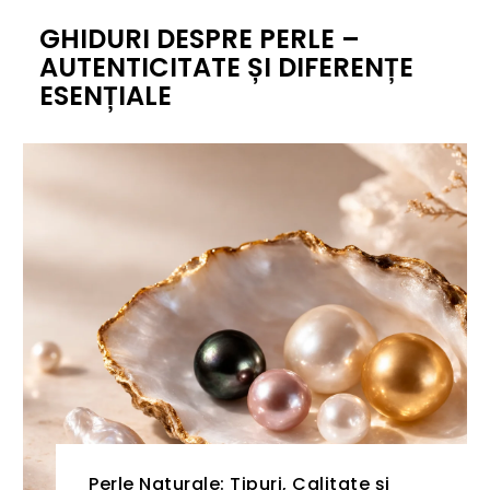
GHIDURI DESPRE PERLE –
AUTENTICITATE ȘI DIFERENȚE
ESENȚIALE
Perle Naturale: Tipuri, Calitate și