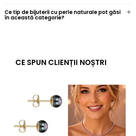
Ce tip de bijuterii cu perle naturale pot găsi
în această categorie?
CE SPUN CLIENȚII NOȘTRI