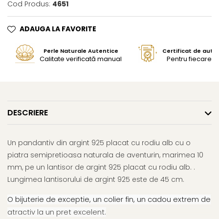
Cod Produs:
4651
ADAUGA LA FAVORITE
Perle Naturale Autentice
Certificat de aute
Calitate verificată manual
Pentru fiecare bi
DESCRIERE
Un pandantiv din argint 925 placat cu rodiu alb cu o
piatra semipretioasa naturala de aventurin, marimea 10
mm, pe un lantisor de argint 925 placat cu rodiu alb. .
Lungimea lantisorului de argint 925 este de 45 cm.
O bijuterie de exceptie, un colier fin, un cadou extrem de
atractiv la un pret excelent.