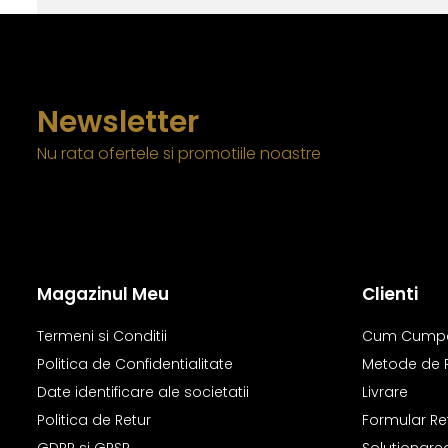
Newsletter
Nu rata ofertele si promotiile noastre
Magazinul Meu
Clienti
Termeni si Conditii
Cum Cump
Politica de Confidentialitate
Metode de 
Date identificare ale societatii
Livrare
Politica de Retur
Formular Re