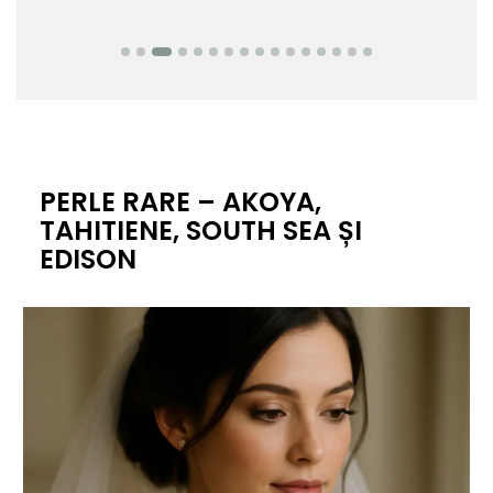
PERLE RARE – AKOYA,
TAHITIENE, SOUTH SEA ȘI
EDISON