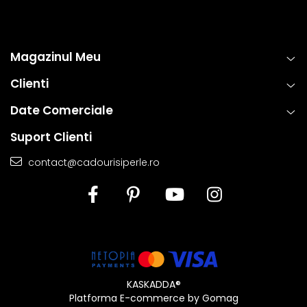
Magazinul Meu
Clienti
Date Comerciale
Suport Clienti
contact@cadourisiperle.ro
KASKADDA®
Platforma E-commerce by Gomag