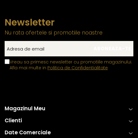
Newsletter
Nu rata ofertele si promotiile noastre
Vreau sa primesc newsletter cu promotiile magazinului.
Afla mai multe in
Politica de Confidentialitate
Magazinul Meu
Clienti
Date Comerciale