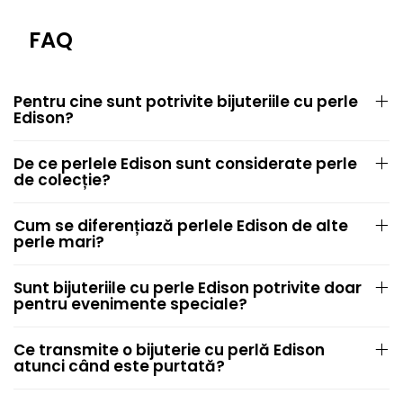
FAQ
Pentru cine sunt potrivite bijuteriile cu perle
Edison?
De ce perlele Edison sunt considerate perle
de colecție?
Cum se diferențiază perlele Edison de alte
perle mari?
Sunt bijuteriile cu perle Edison potrivite doar
pentru evenimente speciale?
Ce transmite o bijuterie cu perlă Edison
atunci când este purtată?