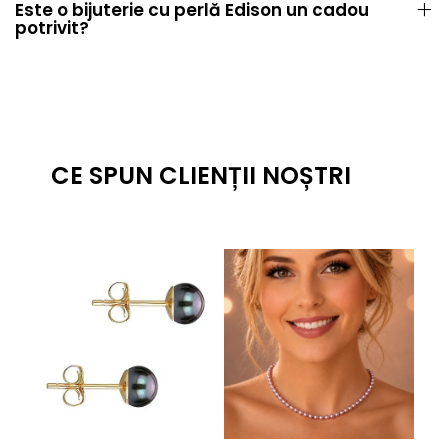
Este o bijuterie cu perlă Edison un cadou
potrivit?
CE SPUN CLIENȚII NOȘTRI