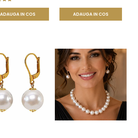
ADAUGA IN COS
ADAUGA IN COS