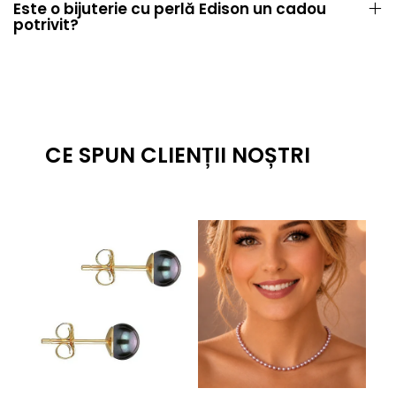
Este o bijuterie cu perlă Edison un cadou
potrivit?
CE SPUN CLIENȚII NOȘTRI