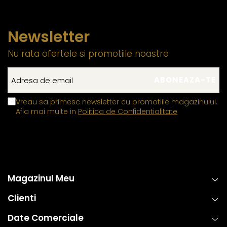
Newsletter
Nu rata ofertele si promotiile noastre
Vreau sa primesc newsletter cu promotiile magazinului.
Afla mai multe in
Politica de Confidentialitate
Magazinul Meu
Clienti
Date Comerciale