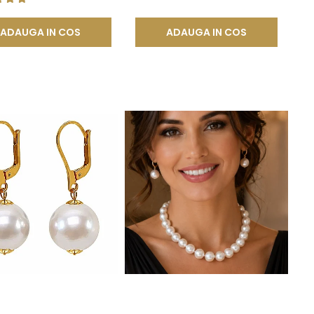
ADAUGA IN COS
ADAUGA IN COS