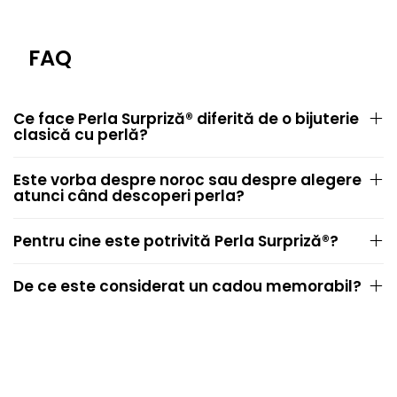
FAQ
Ce face Perla Surpriză® diferită de o bijuterie
clasică cu perlă?
Este vorba despre noroc sau despre alegere
atunci când descoperi perla?
Pentru cine este potrivită Perla Surpriză®?
De ce este considerat un cadou memorabil?