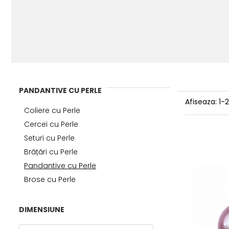
PANDANTIVE CU PERLE
Afiseaza:
1-
Coliere cu Perle
Cercei cu Perle
Seturi cu Perle
Brățări cu Perle
Pandantive cu Perle
Brose cu Perle
DIMENSIUNE