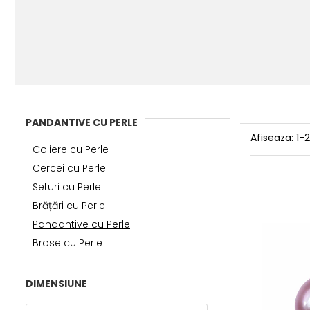
PANDANTIVE CU PERLE
Afiseaza:
1-
Coliere cu Perle
Cercei cu Perle
Seturi cu Perle
Brățări cu Perle
Pandantive cu Perle
Brose cu Perle
DIMENSIUNE