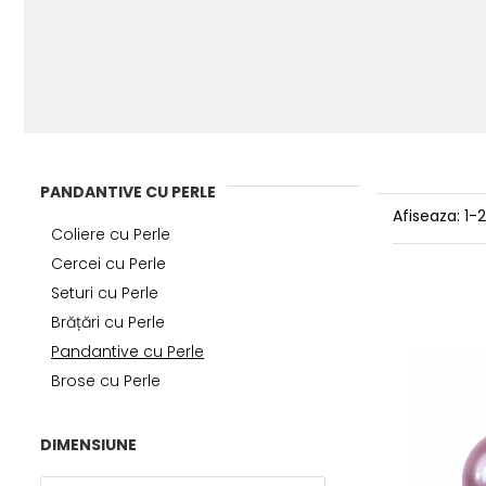
PANDANTIVE CU PERLE
Afiseaza:
1-
Coliere cu Perle
Cercei cu Perle
Seturi cu Perle
Brățări cu Perle
Pandantive cu Perle
Brose cu Perle
DIMENSIUNE