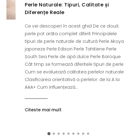
Perle Naturale: Tipuri, Calitate și
Diferențe Reale
Ce vei descoperi în acest ghid De ce două
perle pot arăta complet diferit Principalele
tipuri de perle naturale de cultură Perle Akoya
japoneze Perle Edison Perle Tahitiene Perle
South Sea Perle de apă dulce Perle Baroque
Cât timp se formează diferitele tipuri de perle
Cum se evaluează calitatea perlelor naturale
Clasificarea orientativă a perlelor: de la A la
AAA+ Cum influențează...
Citeste mai mult