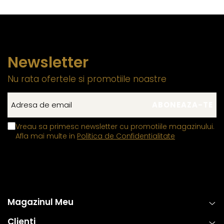
Newsletter
Nu rata ofertele si promotiile noastre
Vreau sa primesc newsletter cu promotiile magazinului.
Afla mai multe in
Politica de Confidentialitate
Magazinul Meu
Clienti