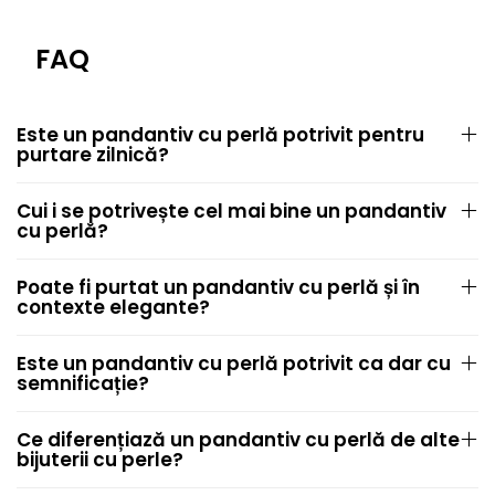
FAQ
Este un pandantiv cu perlă potrivit pentru
purtare zilnică?
Cui i se potrivește cel mai bine un pandantiv
cu perlă?
Poate fi purtat un pandantiv cu perlă și în
contexte elegante?
Este un pandantiv cu perlă potrivit ca dar cu
semnificație?
Ce diferențiază un pandantiv cu perlă de alte
bijuterii cu perle?