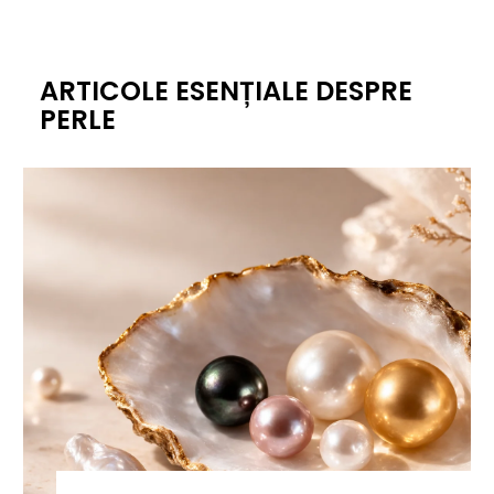
ARTICOLE ESENȚIALE DESPRE
PERLE