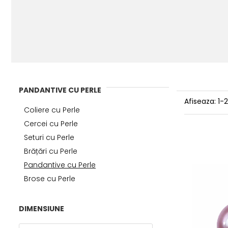
PANDANTIVE CU PERLE
Afiseaza:
1-
Coliere cu Perle
Cercei cu Perle
Seturi cu Perle
Brățări cu Perle
Pandantive cu Perle
Brose cu Perle
DIMENSIUNE