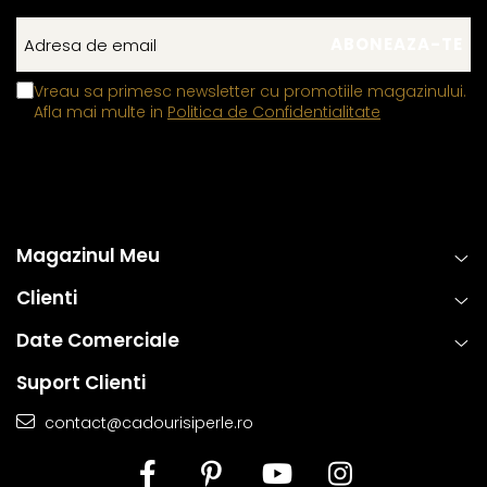
Vreau sa primesc newsletter cu promotiile magazinului.
Afla mai multe in
Politica de Confidentialitate
Magazinul Meu
Clienti
Date Comerciale
Suport Clienti
contact@cadourisiperle.ro