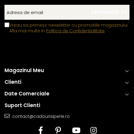
Vreau sa primesc newsletter cu promotiile magazinului.
Afla mai multe in
Politica de Confidentialitate
Magazinul Meu
Clienti
Date Comerciale
Suport Clienti
contact@cadourisiperle.ro