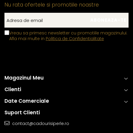
Nu rata ofertele si promotiile noastre
Vreau sa primesc newsletter cu promotiile magazinului.
Afla mai multe in
Politica de Confidentialitate
Magazinul Meu
Clienti
Date Comerciale
Suport Clienti
contact@cadourisiperle.ro