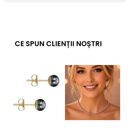
CE SPUN CLIENȚII NOȘTRI