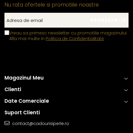
Nu rata ofertele si promotiile noastre
Vreau sa primesc newsletter cu promotiile magazinului.
Afla mai multe in
Politica de Confidentialitate
Magazinul Meu
Clienti
Date Comerciale
Suport Clienti
contact@cadourisiperle.ro