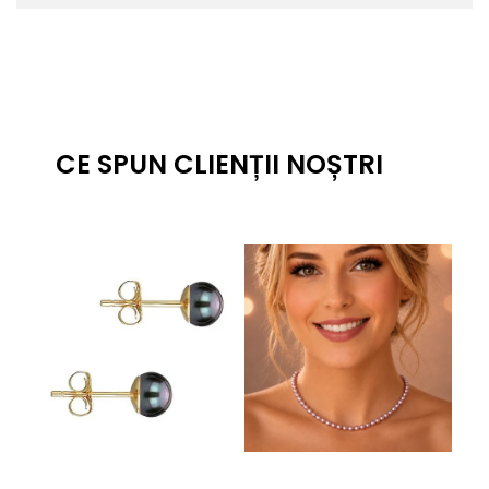
CE SPUN CLIENȚII NOȘTRI