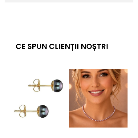
CE SPUN CLIENȚII NOȘTRI