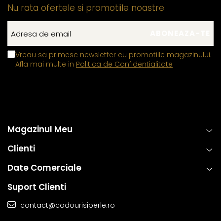
Nu rata ofertele si promotiile noastre
Vreau sa primesc newsletter cu promotiile magazinului.
Afla mai multe in
Politica de Confidentialitate
Magazinul Meu
Clienti
Date Comerciale
Suport Clienti
contact@cadourisiperle.ro