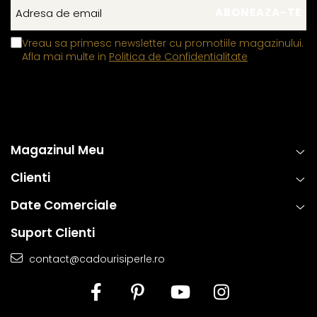
Vreau sa primesc newsletter cu promotiile magazinului.
Afla mai multe in
Politica de Confidentialitate
Magazinul Meu
Clienti
Date Comerciale
Suport Clienti
contact@cadourisiperle.ro