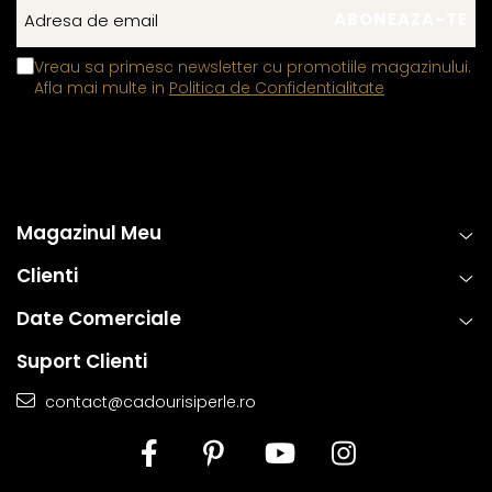
Vreau sa primesc newsletter cu promotiile magazinului.
Afla mai multe in
Politica de Confidentialitate
Magazinul Meu
Clienti
Date Comerciale
Suport Clienti
contact@cadourisiperle.ro