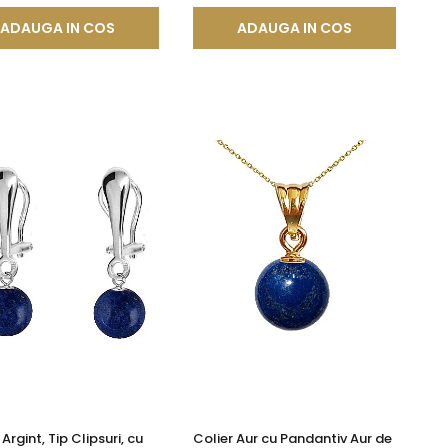
mm
ADAUGA IN COS
ADAUGA IN COS
Argint, Tip Clipsuri, cu
Colier Aur cu Pandantiv Aur de