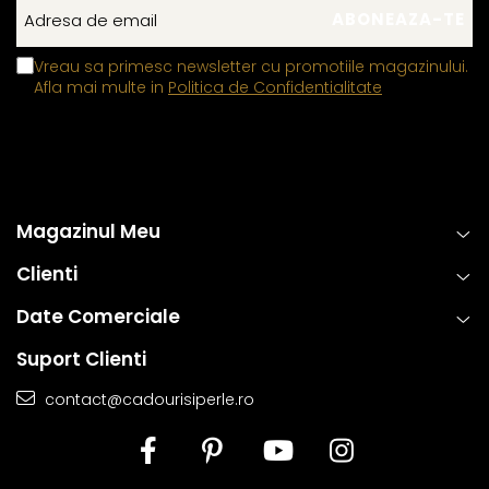
Vreau sa primesc newsletter cu promotiile magazinului.
Afla mai multe in
Politica de Confidentialitate
Magazinul Meu
Clienti
Date Comerciale
Suport Clienti
contact@cadourisiperle.ro