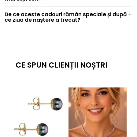
De ce aceste cadouri rămân speciale și după
ce ziua de naștere a trecut?
CE SPUN CLIENȚII NOȘTRI