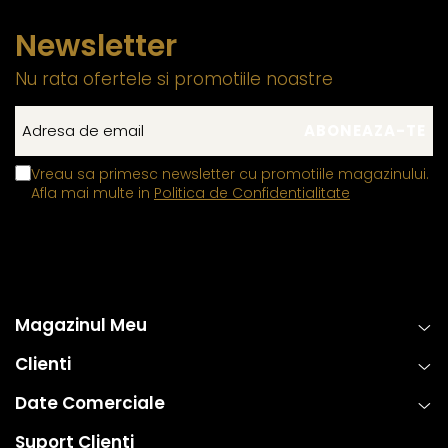
Newsletter
Nu rata ofertele si promotiile noastre
Vreau sa primesc newsletter cu promotiile magazinului.
Afla mai multe in
Politica de Confidentialitate
Magazinul Meu
Clienti
Date Comerciale
Suport Clienti