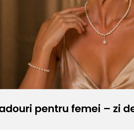
cadouri pentru femei – zi d