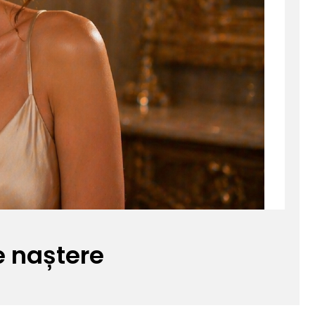
e naștere